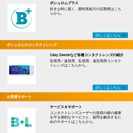
ボシュロムプラス
好きな時に届く、眼科医処方の定期便はこち
らから。
詳しくはこちら
ボシュロムのコンタクトレンズ
1day 2weekなど各種コンタクトレンズの紹介
近視用／遠視用、乱視用、遠近両用コンタク
トレンズはこちらから。
詳しくはこちら
お客様サポート
サービス＆サポート
コンタクトレンズユーザーの皆様の瞳の健康
を守る便利なサービスと、疑問を解決するた
めのサポートはこちらから。