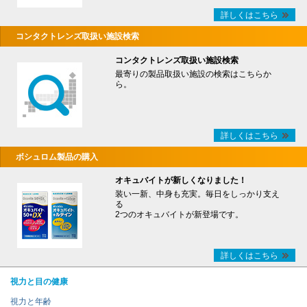
詳しくはこちら
コンタクトレンズ取扱い施設検索
コンタクトレンズ取扱い施設検索
最寄りの製品取扱い施設の検索はこちらか
ら。
詳しくはこちら
ボシュロム製品の購入
オキュバイトが新しくなりました！
装い一新、中身も充実。毎日をしっかり支え
る
2つのオキュバイトが新登場です。
詳しくはこちら
視力と目の健康
視力と年齢