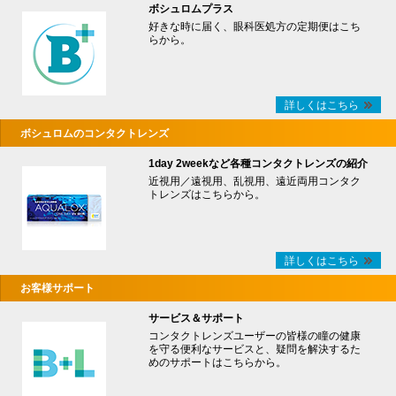
ボシュロムプラス
好きな時に届く、眼科医処方の定期便はこち
らから。
詳しくはこちら
ボシュロムのコンタクトレンズ
1day 2weekなど各種コンタクトレンズの紹介
近視用／遠視用、乱視用、遠近両用コンタク
トレンズはこちらから。
詳しくはこちら
お客様サポート
サービス＆サポート
コンタクトレンズユーザーの皆様の瞳の健康
を守る便利なサービスと、疑問を解決するた
めのサポートはこちらから。