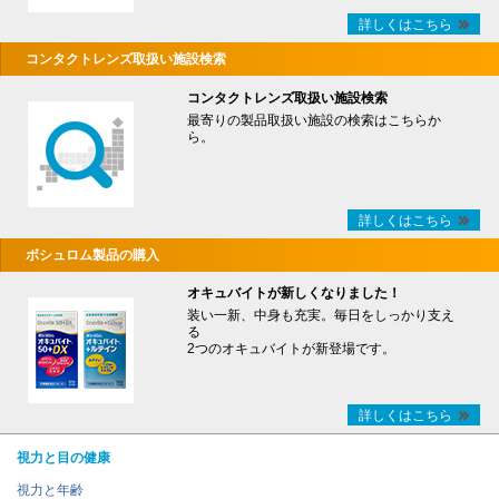
詳しくはこちら
コンタクトレンズ取扱い施設検索
コンタクトレンズ取扱い施設検索
最寄りの製品取扱い施設の検索はこちらか
ら。
詳しくはこちら
ボシュロム製品の購入
オキュバイトが新しくなりました！
装い一新、中身も充実。毎日をしっかり支え
る
2つのオキュバイトが新登場です。
詳しくはこちら
視力と目の健康
視力と年齢