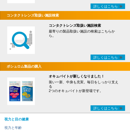
詳しくはこちら
コンタクトレンズ取扱い施設検索
コンタクトレンズ取扱い施設検索
最寄りの製品取扱い施設の検索はこちらか
ら。
詳しくはこちら
ボシュロム製品の購入
オキュバイトが新しくなりました！
装い一新、中身も充実。毎日をしっかり支え
る
2つのオキュバイトが新登場です。
詳しくはこちら
視力と目の健康
視力と年齢