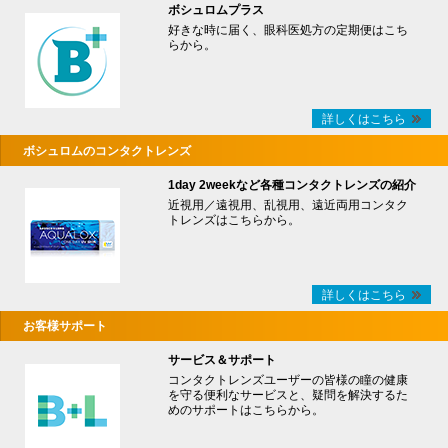
ボシュロムプラス
好きな時に届く、眼科医処方の定期便はこち
らから。
詳しくはこちら
ボシュロムのコンタクトレンズ
1day 2weekなど各種コンタクトレンズの紹介
近視用／遠視用、乱視用、遠近両用コンタク
トレンズはこちらから。
詳しくはこちら
お客様サポート
サービス＆サポート
コンタクトレンズユーザーの皆様の瞳の健康
を守る便利なサービスと、疑問を解決するた
めのサポートはこちらから。