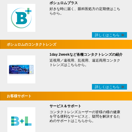
ボシュロムプラス
好きな時に届く、眼科医処方の定期便はこち
らから。
詳しくはこちら
ボシュロムのコンタクトレンズ
1day 2weekなど各種コンタクトレンズの紹介
近視用／遠視用、乱視用、遠近両用コンタク
トレンズはこちらから。
詳しくはこちら
お客様サポート
サービス＆サポート
コンタクトレンズユーザーの皆様の瞳の健康
を守る便利なサービスと、疑問を解決するた
めのサポートはこちらから。