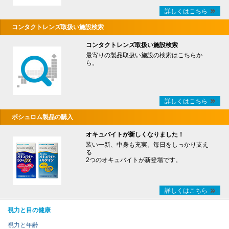
詳しくはこちら
コンタクトレンズ取扱い施設検索
コンタクトレンズ取扱い施設検索
最寄りの製品取扱い施設の検索はこちらか
ら。
詳しくはこちら
ボシュロム製品の購入
オキュバイトが新しくなりました！
装い一新、中身も充実。毎日をしっかり支え
る
2つのオキュバイトが新登場です。
詳しくはこちら
視力と目の健康
視力と年齢