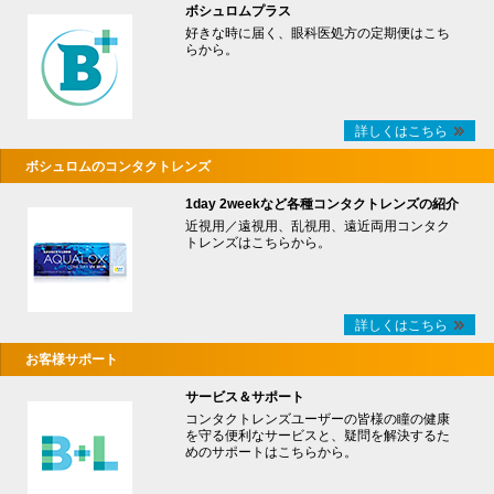
ボシュロムプラス
好きな時に届く、眼科医処方の定期便はこち
らから。
詳しくはこちら
ボシュロムのコンタクトレンズ
1day 2weekなど各種コンタクトレンズの紹介
近視用／遠視用、乱視用、遠近両用コンタク
トレンズはこちらから。
詳しくはこちら
お客様サポート
サービス＆サポート
コンタクトレンズユーザーの皆様の瞳の健康
を守る便利なサービスと、疑問を解決するた
めのサポートはこちらから。