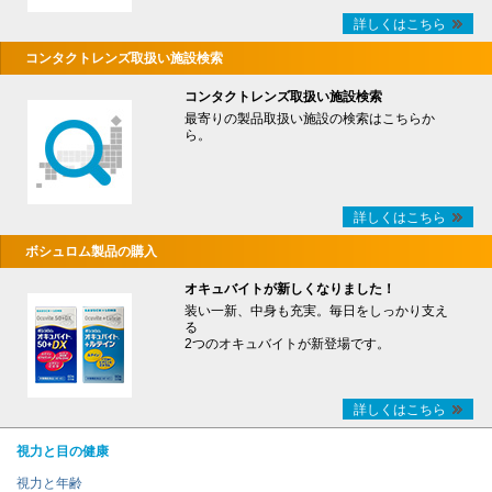
詳しくはこちら
コンタクトレンズ取扱い施設検索
コンタクトレンズ取扱い施設検索
最寄りの製品取扱い施設の検索はこちらか
ら。
詳しくはこちら
ボシュロム製品の購入
オキュバイトが新しくなりました！
装い一新、中身も充実。毎日をしっかり支え
る
2つのオキュバイトが新登場です。
詳しくはこちら
視力と目の健康
視力と年齢