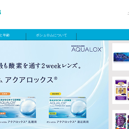
と年齢
ボシュロムについて