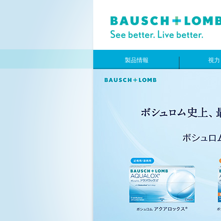
製品情報
視力