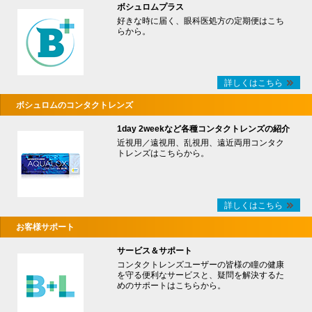
ボシュロムプラス
好きな時に届く、眼科医処方の定期便はこち
らから。
詳しくはこちら
ボシュロムのコンタクトレンズ
1day 2weekなど各種コンタクトレンズの紹介
近視用／遠視用、乱視用、遠近両用コンタク
トレンズはこちらから。
詳しくはこちら
お客様サポート
サービス＆サポート
コンタクトレンズユーザーの皆様の瞳の健康
を守る便利なサービスと、疑問を解決するた
めのサポートはこちらから。