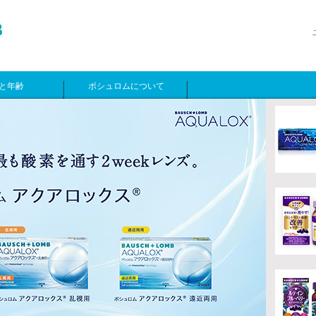
と年齢
ボシュロムについて