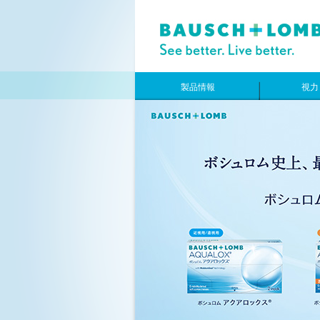
製品情報
視力