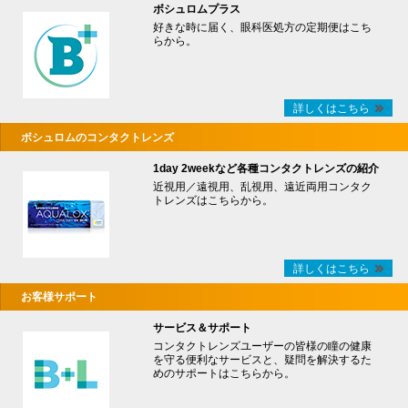
ボシュロムプラス
好きな時に届く、眼科医処方の定期便はこち
らから。
詳しくはこちら
ボシュロムのコンタクトレンズ
1day 2weekなど各種コンタクトレンズの紹介
近視用／遠視用、乱視用、遠近両用コンタク
トレンズはこちらから。
詳しくはこちら
お客様サポート
サービス＆サポート
コンタクトレンズユーザーの皆様の瞳の健康
を守る便利なサービスと、疑問を解決するた
めのサポートはこちらから。