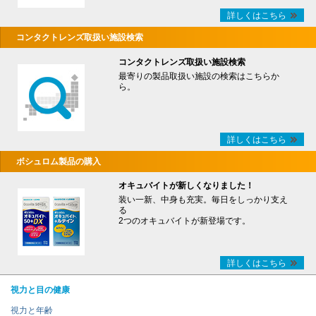
詳しくはこちら
コンタクトレンズ取扱い施設検索
コンタクトレンズ取扱い施設検索
最寄りの製品取扱い施設の検索はこちらか
ら。
詳しくはこちら
ボシュロム製品の購入
オキュバイトが新しくなりました！
装い一新、中身も充実。毎日をしっかり支え
る
2つのオキュバイトが新登場です。
詳しくはこちら
視力と目の健康
視力と年齢