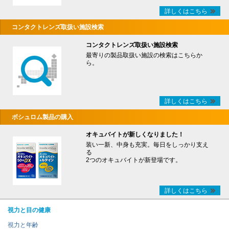
詳しくはこちら
コンタクトレンズ取扱い施設検索
コンタクトレンズ取扱い施設検索
最寄りの製品取扱い施設の検索はこちらか
ら。
詳しくはこちら
ボシュロム製品の購入
オキュバイトが新しくなりました！
装い一新、中身も充実。毎日をしっかり支え
る
2つのオキュバイトが新登場です。
詳しくはこちら
視力と目の健康
視力と年齢