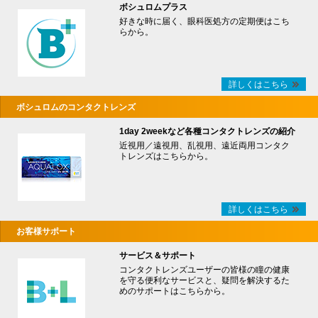
ボシュロムプラス
好きな時に届く、眼科医処方の定期便はこち
らから。
詳しくはこちら
ボシュロムのコンタクトレンズ
1day 2weekなど各種コンタクトレンズの紹介
近視用／遠視用、乱視用、遠近両用コンタク
トレンズはこちらから。
詳しくはこちら
お客様サポート
サービス＆サポート
コンタクトレンズユーザーの皆様の瞳の健康
を守る便利なサービスと、疑問を解決するた
めのサポートはこちらから。