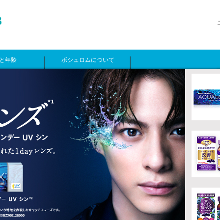
と年齢
ボシュロムについて