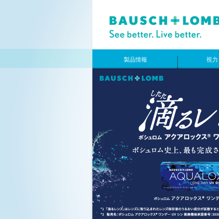
製品情報
視力