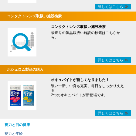
詳しくはこちら
コンタクトレンズ取扱い施設検索
コンタクトレンズ取扱い施設検索
最寄りの製品取扱い施設の検索はこちらか
ら。
詳しくはこちら
ボシュロム製品の購入
オキュバイトが新しくなりました！
装い一新、中身も充実。毎日をしっかり支え
る
2つのオキュバイトが新登場です。
詳しくはこちら
視力と目の健康
視力と年齢