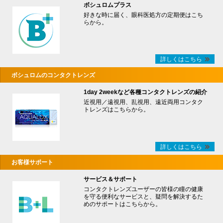
ボシュロムプラス
好きな時に届く、眼科医処方の定期便はこち
らから。
詳しくはこちら
ボシュロムのコンタクトレンズ
1day 2weekなど各種コンタクトレンズの紹介
近視用／遠視用、乱視用、遠近両用コンタク
トレンズはこちらから。
詳しくはこちら
お客様サポート
サービス＆サポート
コンタクトレンズユーザーの皆様の瞳の健康
を守る便利なサービスと、疑問を解決するた
めのサポートはこちらから。