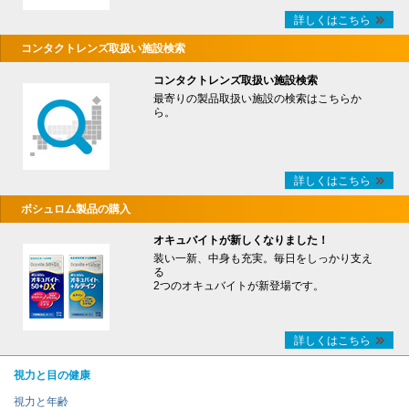
詳しくはこちら
コンタクトレンズ取扱い施設検索
コンタクトレンズ取扱い施設検索
最寄りの製品取扱い施設の検索はこちらか
ら。
詳しくはこちら
ボシュロム製品の購入
オキュバイトが新しくなりました！
装い一新、中身も充実。毎日をしっかり支え
る
2つのオキュバイトが新登場です。
詳しくはこちら
視力と目の健康
視力と年齢