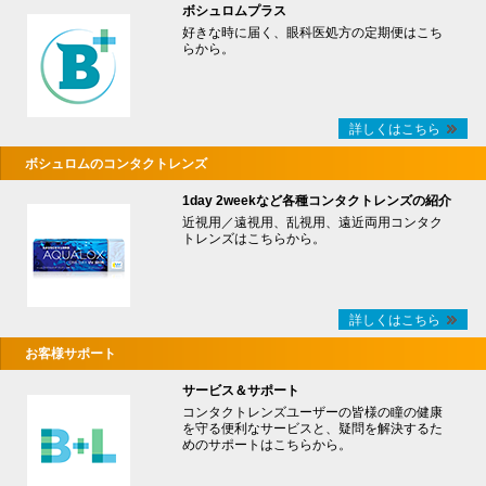
ボシュロムプラス
好きな時に届く、眼科医処方の定期便はこち
らから。
詳しくはこちら
ボシュロムのコンタクトレンズ
1day 2weekなど各種コンタクトレンズの紹介
近視用／遠視用、乱視用、遠近両用コンタク
トレンズはこちらから。
詳しくはこちら
お客様サポート
サービス＆サポート
コンタクトレンズユーザーの皆様の瞳の健康
を守る便利なサービスと、疑問を解決するた
めのサポートはこちらから。