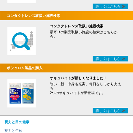
詳しくはこちら
コンタクトレンズ取扱い施設検索
コンタクトレンズ取扱い施設検索
最寄りの製品取扱い施設の検索はこちらか
ら。
詳しくはこちら
ボシュロム製品の購入
オキュバイトが新しくなりました！
装い一新、中身も充実。毎日をしっかり支え
る
2つのオキュバイトが新登場です。
詳しくはこちら
視力と目の健康
視力と年齢