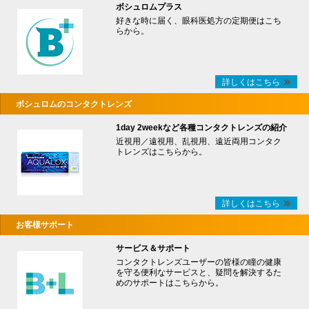
ボシュロムプラス
好きな時に届く、眼科医処方の定期便はこち
らから。
詳しくはこちら
ボシュロムのコンタクトレンズ
1day 2weekなど各種コンタクトレンズの紹介
近視用／遠視用、乱視用、遠近両用コンタク
トレンズはこちらから。
詳しくはこちら
お客様サポート
サービス＆サポート
コンタクトレンズユーザーの皆様の瞳の健康
を守る便利なサービスと、疑問を解決するた
めのサポートはこちらから。