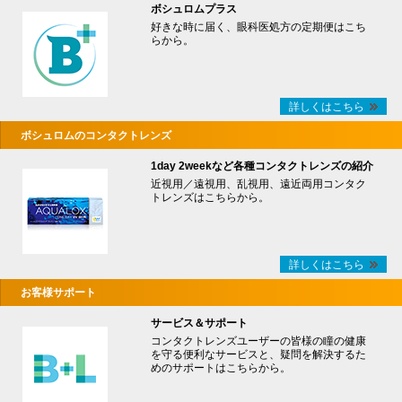
ボシュロムプラス
好きな時に届く、眼科医処方の定期便はこち
らから。
詳しくはこちら
ボシュロムのコンタクトレンズ
1day 2weekなど各種コンタクトレンズの紹介
近視用／遠視用、乱視用、遠近両用コンタク
トレンズはこちらから。
詳しくはこちら
お客様サポート
サービス＆サポート
コンタクトレンズユーザーの皆様の瞳の健康
を守る便利なサービスと、疑問を解決するた
めのサポートはこちらから。