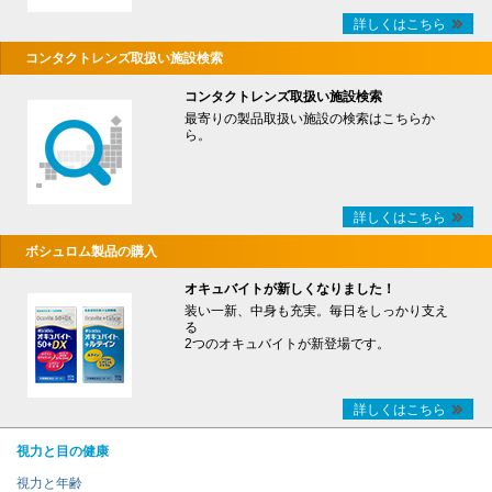
詳しくはこちら
コンタクトレンズ取扱い施設検索
コンタクトレンズ取扱い施設検索
最寄りの製品取扱い施設の検索はこちらか
ら。
詳しくはこちら
ボシュロム製品の購入
オキュバイトが新しくなりました！
装い一新、中身も充実。毎日をしっかり支え
る
2つのオキュバイトが新登場です。
詳しくはこちら
視力と目の健康
視力と年齢