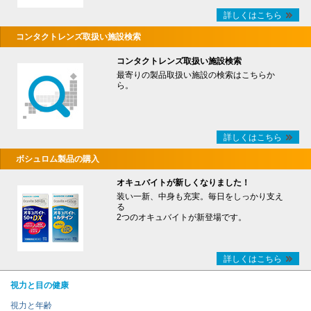
詳しくはこちら
コンタクトレンズ取扱い施設検索
コンタクトレンズ取扱い施設検索
最寄りの製品取扱い施設の検索はこちらか
ら。
詳しくはこちら
ボシュロム製品の購入
オキュバイトが新しくなりました！
装い一新、中身も充実。毎日をしっかり支え
る
2つのオキュバイトが新登場です。
詳しくはこちら
視力と目の健康
視力と年齢