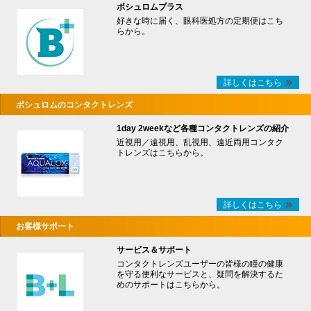
ボシュロムプラス
好きな時に届く、眼科医処方の定期便はこち
らから。
詳しくはこちら
ボシュロムのコンタクトレンズ
1day 2weekなど各種コンタクトレンズの紹介
近視用／遠視用、乱視用、遠近両用コンタク
トレンズはこちらから。
詳しくはこちら
お客様サポート
サービス＆サポート
コンタクトレンズユーザーの皆様の瞳の健康
を守る便利なサービスと、疑問を解決するた
めのサポートはこちらから。