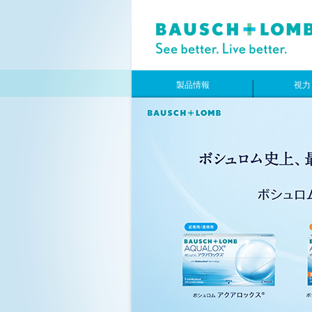
製品情報
視力