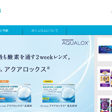
と年齢
ボシュロムについて