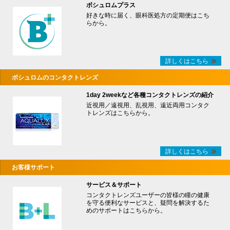
ボシュロムプラス
好きな時に届く、眼科医処方の定期便はこち
らから。
詳しくはこちら
ボシュロムのコンタクトレンズ
1day 2weekなど各種コンタクトレンズの紹介
近視用／遠視用、乱視用、遠近両用コンタク
トレンズはこちらから。
詳しくはこちら
お客様サポート
サービス＆サポート
コンタクトレンズユーザーの皆様の瞳の健康
を守る便利なサービスと、疑問を解決するた
めのサポートはこちらから。