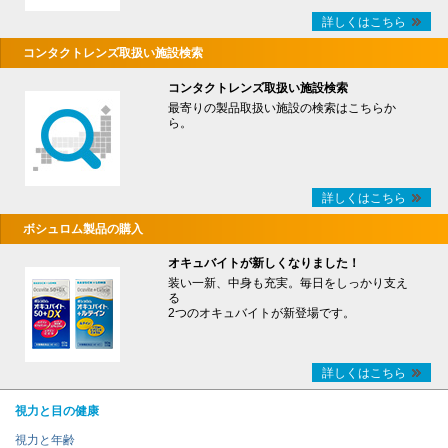
詳しくはこちら
コンタクトレンズ取扱い施設検索
コンタクトレンズ取扱い施設検索
最寄りの製品取扱い施設の検索はこちらか
ら。
詳しくはこちら
ボシュロム製品の購入
オキュバイトが新しくなりました！
装い一新、中身も充実。毎日をしっかり支え
る
2つのオキュバイトが新登場です。
詳しくはこちら
視力と目の健康
視力と年齢