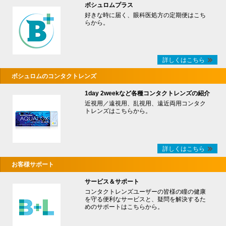
ボシュロムプラス
好きな時に届く、眼科医処方の定期便はこち
らから。
詳しくはこちら
ボシュロムのコンタクトレンズ
1day 2weekなど各種コンタクトレンズの紹介
近視用／遠視用、乱視用、遠近両用コンタク
トレンズはこちらから。
詳しくはこちら
お客様サポート
サービス＆サポート
コンタクトレンズユーザーの皆様の瞳の健康
を守る便利なサービスと、疑問を解決するた
めのサポートはこちらから。