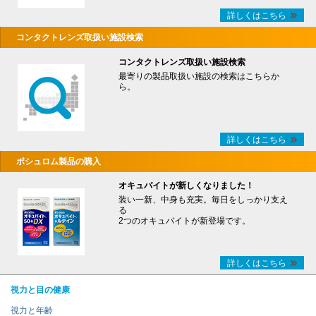
詳しくはこちら
コンタクトレンズ取扱い施設検索
コンタクトレンズ取扱い施設検索
最寄りの製品取扱い施設の検索はこちらか
ら。
詳しくはこちら
ボシュロム製品の購入
オキュバイトが新しくなりました！
装い一新、中身も充実。毎日をしっかり支え
る
2つのオキュバイトが新登場です。
詳しくはこちら
視力と目の健康
視力と年齢