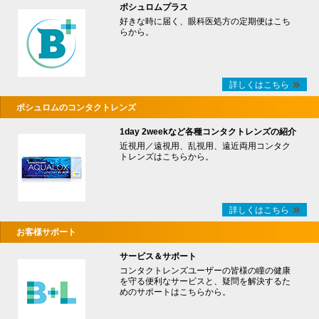
ボシュロムプラス
好きな時に届く、眼科医処方の定期便はこち
らから。
詳しくはこちら
ボシュロムのコンタクトレンズ
1day 2weekなど各種コンタクトレンズの紹介
近視用／遠視用、乱視用、遠近両用コンタク
トレンズはこちらから。
詳しくはこちら
お客様サポート
サービス＆サポート
コンタクトレンズユーザーの皆様の瞳の健康
を守る便利なサービスと、疑問を解決するた
めのサポートはこちらから。