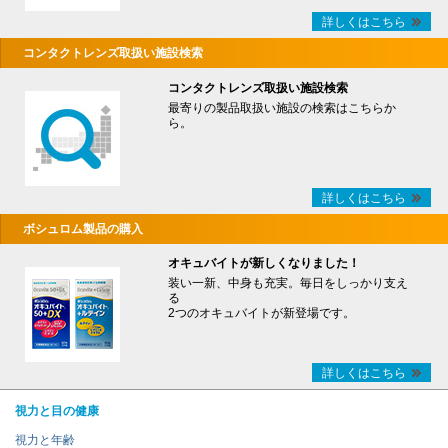
詳しくはこちら
コンタクトレンズ取扱い施設検索
コンタクトレンズ取扱い施設検索
最寄りの製品取扱い施設の検索はこちらか
ら。
詳しくはこちら
ボシュロム製品の購入
オキュバイトが新しくなりました！
装い一新、中身も充実。毎日をしっかり支え
る
2つのオキュバイトが新登場です。
詳しくはこちら
視力と目の健康
視力と年齢