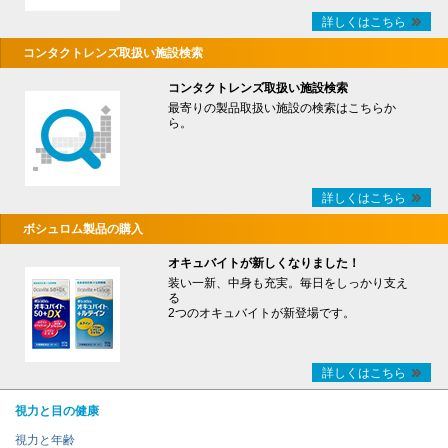
詳しくはこちら
コンタクトレンズ取扱い施設検索
コンタクトレンズ取扱い施設検索
最寄りの製品取扱い施設の検索はこちらか
ら。
詳しくはこちら
ボシュロム製品の購入
オキュバイトが新しくなりました！
装い一新、中身も充実。毎日をしっかり支え
る
2つのオキュバイトが新登場です。
詳しくはこちら
視力と目の健康
視力と年齢