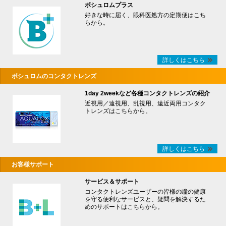
ボシュロムプラス
好きな時に届く、眼科医処方の定期便はこち
らから。
詳しくはこちら
ボシュロムのコンタクトレンズ
1day 2weekなど各種コンタクトレンズの紹介
近視用／遠視用、乱視用、遠近両用コンタク
トレンズはこちらから。
詳しくはこちら
お客様サポート
サービス＆サポート
コンタクトレンズユーザーの皆様の瞳の健康
を守る便利なサービスと、疑問を解決するた
めのサポートはこちらから。