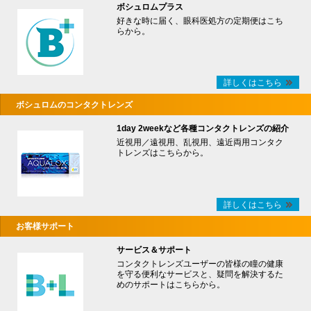
ボシュロムプラス
好きな時に届く、眼科医処方の定期便はこち
らから。
詳しくはこちら
ボシュロムのコンタクトレンズ
1day 2weekなど各種コンタクトレンズの紹介
近視用／遠視用、乱視用、遠近両用コンタク
トレンズはこちらから。
詳しくはこちら
お客様サポート
サービス＆サポート
コンタクトレンズユーザーの皆様の瞳の健康
を守る便利なサービスと、疑問を解決するた
めのサポートはこちらから。