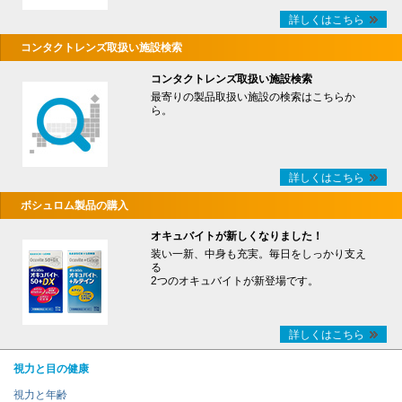
詳しくはこちら
コンタクトレンズ取扱い施設検索
コンタクトレンズ取扱い施設検索
最寄りの製品取扱い施設の検索はこちらか
ら。
詳しくはこちら
ボシュロム製品の購入
オキュバイトが新しくなりました！
装い一新、中身も充実。毎日をしっかり支え
る
2つのオキュバイトが新登場です。
詳しくはこちら
視力と目の健康
視力と年齢