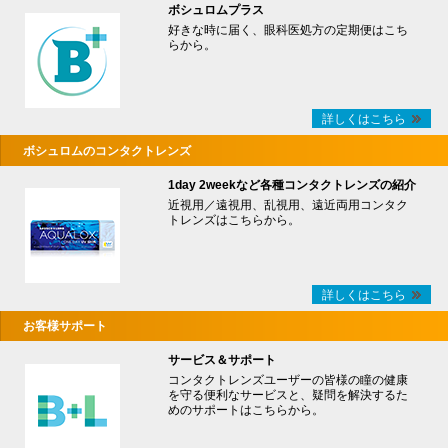
ボシュロムプラス
好きな時に届く、眼科医処方の定期便はこち
らから。
詳しくはこちら
ボシュロムのコンタクトレンズ
1day 2weekなど各種コンタクトレンズの紹介
近視用／遠視用、乱視用、遠近両用コンタク
トレンズはこちらから。
詳しくはこちら
お客様サポート
サービス＆サポート
コンタクトレンズユーザーの皆様の瞳の健康
を守る便利なサービスと、疑問を解決するた
めのサポートはこちらから。