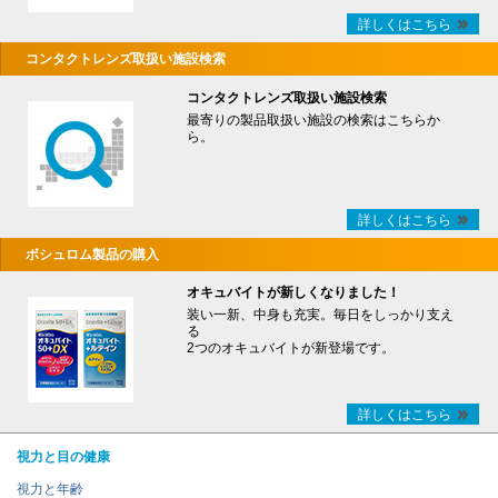
詳しくはこちら
コンタクトレンズ取扱い施設検索
コンタクトレンズ取扱い施設検索
最寄りの製品取扱い施設の検索はこちらか
ら。
詳しくはこちら
ボシュロム製品の購入
オキュバイトが新しくなりました！
装い一新、中身も充実。毎日をしっかり支え
る
2つのオキュバイトが新登場です。
詳しくはこちら
視力と目の健康
視力と年齢