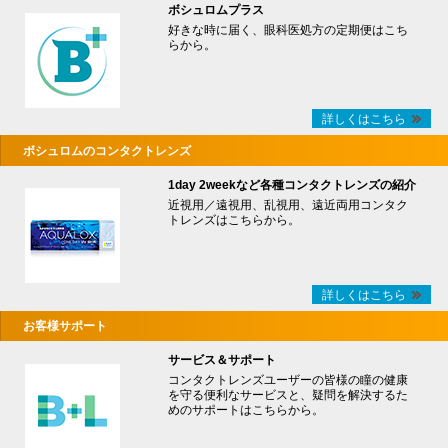
ボシュロムプラス
好きな時に届く、眼科医処方の定期便はこち
らから。
詳しくはこちら
ボシュロムのコンタクトレンズ
1day 2weekなど各種コンタクトレンズの紹介
近視用／遠視用、乱視用、遠近両用コンタク
トレンズはこちらから。
詳しくはこちら
お客様サポート
サービス＆サポート
コンタクトレンズユーザーの皆様の瞳の健康
を守る便利なサービスと、疑問を解決するた
めのサポートはこちらから。