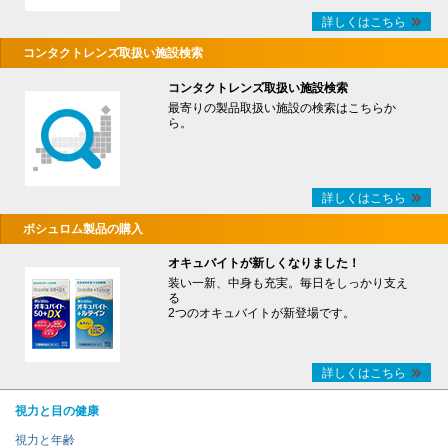
詳しくはこちら
コンタクトレンズ取扱い施設検索
コンタクトレンズ取扱い施設検索
最寄りの製品取扱い施設の検索はこちらか
ら。
詳しくはこちら
ボシュロム製品の購入
オキュバイトが新しくなりました！
装い一新、中身も充実。毎日をしっかり支え
る
2つのオキュバイトが新登場です。
詳しくはこちら
視力と目の健康
視力と年齢