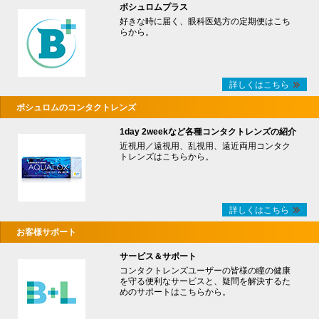
ボシュロムプラス
好きな時に届く、眼科医処方の定期便はこち
らから。
詳しくはこちら
ボシュロムのコンタクトレンズ
1day 2weekなど各種コンタクトレンズの紹介
近視用／遠視用、乱視用、遠近両用コンタク
トレンズはこちらから。
詳しくはこちら
お客様サポート
サービス＆サポート
コンタクトレンズユーザーの皆様の瞳の健康
を守る便利なサービスと、疑問を解決するた
めのサポートはこちらから。