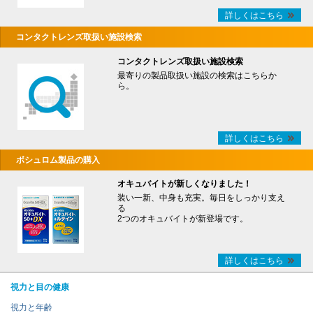
詳しくはこちら
コンタクトレンズ取扱い施設検索
コンタクトレンズ取扱い施設検索
最寄りの製品取扱い施設の検索はこちらか
ら。
詳しくはこちら
ボシュロム製品の購入
オキュバイトが新しくなりました！
装い一新、中身も充実。毎日をしっかり支え
る
2つのオキュバイトが新登場です。
詳しくはこちら
視力と目の健康
視力と年齢