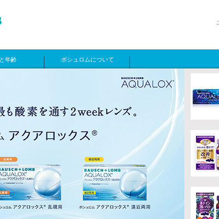
と年齢
ボシュロムについて