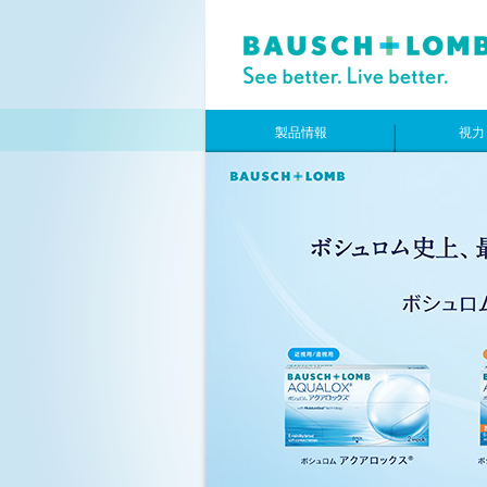
製品情報
視力