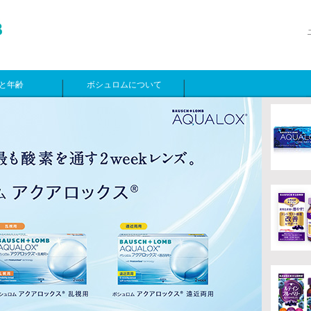
と年齢
ボシュロムについて