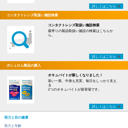
詳しくはこちら
コンタクトレンズ取扱い施設検索
コンタクトレンズ取扱い施設検索
最寄りの製品取扱い施設の検索はこちらか
ら。
詳しくはこちら
ボシュロム製品の購入
オキュバイトが新しくなりました！
装い一新、中身も充実。毎日をしっかり支え
る
2つのオキュバイトが新登場です。
詳しくはこちら
視力と目の健康
視力と年齢