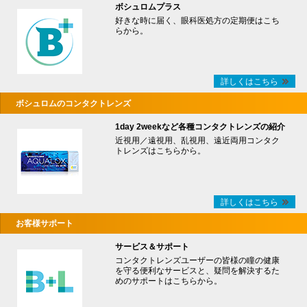
ボシュロムプラス
好きな時に届く、眼科医処方の定期便はこち
らから。
詳しくはこちら
ボシュロムのコンタクトレンズ
1day 2weekなど各種コンタクトレンズの紹介
近視用／遠視用、乱視用、遠近両用コンタク
トレンズはこちらから。
詳しくはこちら
お客様サポート
サービス＆サポート
コンタクトレンズユーザーの皆様の瞳の健康
を守る便利なサービスと、疑問を解決するた
めのサポートはこちらから。