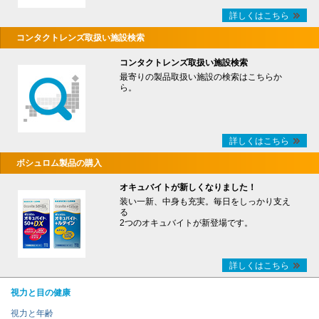
詳しくはこちら
コンタクトレンズ取扱い施設検索
コンタクトレンズ取扱い施設検索
最寄りの製品取扱い施設の検索はこちらか
ら。
詳しくはこちら
ボシュロム製品の購入
オキュバイトが新しくなりました！
装い一新、中身も充実。毎日をしっかり支え
る
2つのオキュバイトが新登場です。
詳しくはこちら
視力と目の健康
視力と年齢