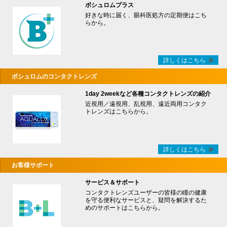
ボシュロムプラス
好きな時に届く、眼科医処方の定期便はこち
らから。
詳しくはこちら
ボシュロムのコンタクトレンズ
1day 2weekなど各種コンタクトレンズの紹介
近視用／遠視用、乱視用、遠近両用コンタク
トレンズはこちらから。
詳しくはこちら
お客様サポート
サービス＆サポート
コンタクトレンズユーザーの皆様の瞳の健康
を守る便利なサービスと、疑問を解決するた
めのサポートはこちらから。