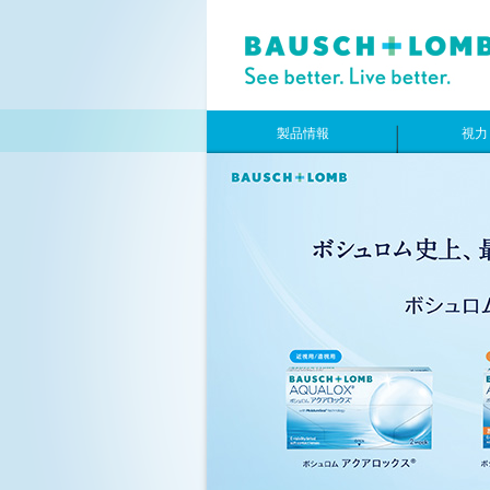
製品情報
視力