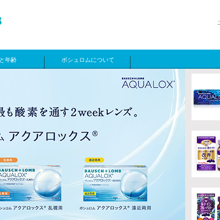
と年齢
ボシュロムについて