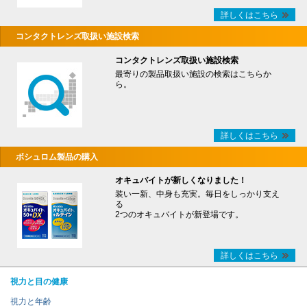
詳しくはこちら
コンタクトレンズ取扱い施設検索
コンタクトレンズ取扱い施設検索
最寄りの製品取扱い施設の検索はこちらか
ら。
詳しくはこちら
ボシュロム製品の購入
オキュバイトが新しくなりました！
装い一新、中身も充実。毎日をしっかり支え
る
2つのオキュバイトが新登場です。
詳しくはこちら
視力と目の健康
視力と年齢