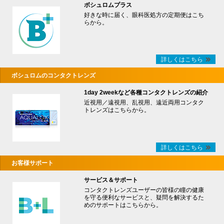
ボシュロムプラス
好きな時に届く、眼科医処方の定期便はこち
らから。
詳しくはこちら
ボシュロムのコンタクトレンズ
1day 2weekなど各種コンタクトレンズの紹介
近視用／遠視用、乱視用、遠近両用コンタク
トレンズはこちらから。
詳しくはこちら
お客様サポート
サービス＆サポート
コンタクトレンズユーザーの皆様の瞳の健康
を守る便利なサービスと、疑問を解決するた
めのサポートはこちらから。