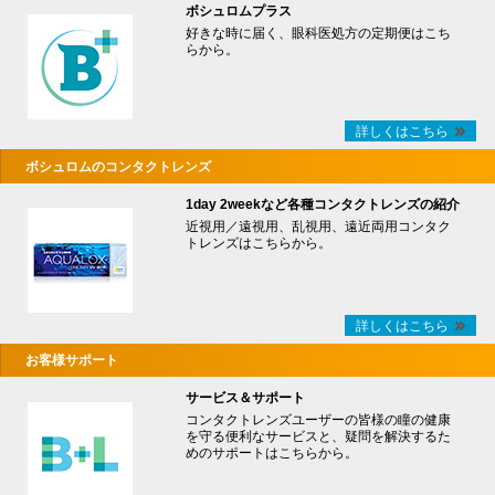
ボシュロムプラス
好きな時に届く、眼科医処方の定期便はこち
らから。
詳しくはこちら
ボシュロムのコンタクトレンズ
1day 2weekなど各種コンタクトレンズの紹介
近視用／遠視用、乱視用、遠近両用コンタク
トレンズはこちらから。
詳しくはこちら
お客様サポート
サービス＆サポート
コンタクトレンズユーザーの皆様の瞳の健康
を守る便利なサービスと、疑問を解決するた
めのサポートはこちらから。