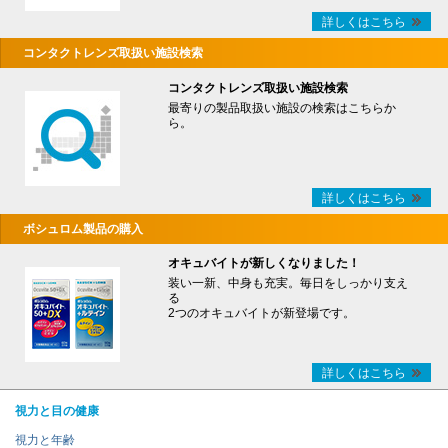
詳しくはこちら
コンタクトレンズ取扱い施設検索
コンタクトレンズ取扱い施設検索
最寄りの製品取扱い施設の検索はこちらか
ら。
詳しくはこちら
ボシュロム製品の購入
オキュバイトが新しくなりました！
装い一新、中身も充実。毎日をしっかり支え
る
2つのオキュバイトが新登場です。
詳しくはこちら
視力と目の健康
視力と年齢