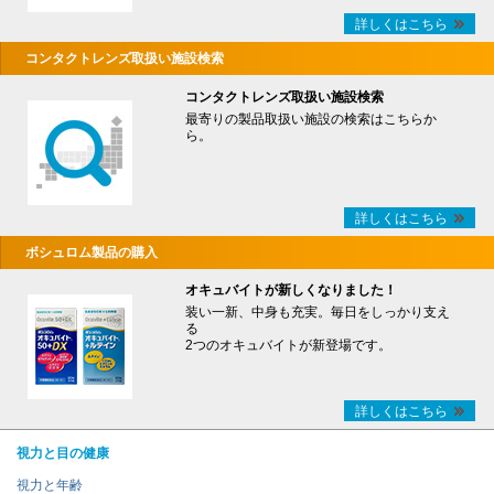
詳しくはこちら
コンタクトレンズ取扱い施設検索
コンタクトレンズ取扱い施設検索
最寄りの製品取扱い施設の検索はこちらか
ら。
詳しくはこちら
ボシュロム製品の購入
オキュバイトが新しくなりました！
装い一新、中身も充実。毎日をしっかり支え
る
2つのオキュバイトが新登場です。
詳しくはこちら
視力と目の健康
視力と年齢