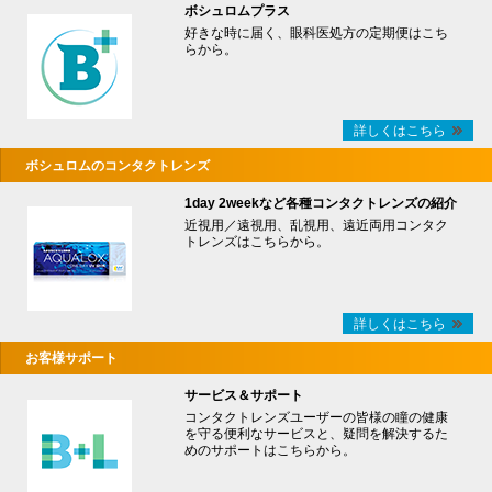
ボシュロムプラス
好きな時に届く、眼科医処方の定期便はこち
らから。
詳しくはこちら
ボシュロムのコンタクトレンズ
1day 2weekなど各種コンタクトレンズの紹介
近視用／遠視用、乱視用、遠近両用コンタク
トレンズはこちらから。
詳しくはこちら
お客様サポート
サービス＆サポート
コンタクトレンズユーザーの皆様の瞳の健康
を守る便利なサービスと、疑問を解決するた
めのサポートはこちらから。