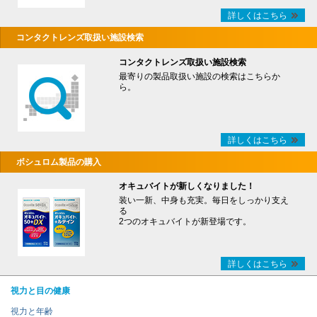
詳しくはこちら
コンタクトレンズ取扱い施設検索
コンタクトレンズ取扱い施設検索
最寄りの製品取扱い施設の検索はこちらか
ら。
詳しくはこちら
ボシュロム製品の購入
オキュバイトが新しくなりました！
装い一新、中身も充実。毎日をしっかり支え
る
2つのオキュバイトが新登場です。
詳しくはこちら
視力と目の健康
視力と年齢