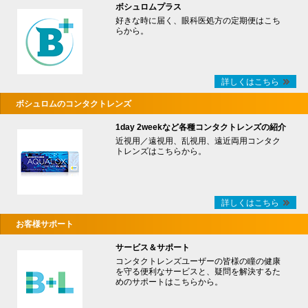
ボシュロムプラス
好きな時に届く、眼科医処方の定期便はこち
らから。
詳しくはこちら
ボシュロムのコンタクトレンズ
1day 2weekなど各種コンタクトレンズの紹介
近視用／遠視用、乱視用、遠近両用コンタク
トレンズはこちらから。
詳しくはこちら
お客様サポート
サービス＆サポート
コンタクトレンズユーザーの皆様の瞳の健康
を守る便利なサービスと、疑問を解決するた
めのサポートはこちらから。