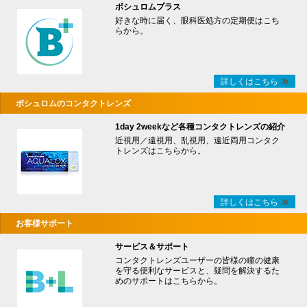
ボシュロムプラス
好きな時に届く、眼科医処方の定期便はこち
らから。
詳しくはこちら
ボシュロムのコンタクトレンズ
1day 2weekなど各種コンタクトレンズの紹介
近視用／遠視用、乱視用、遠近両用コンタク
トレンズはこちらから。
詳しくはこちら
お客様サポート
サービス＆サポート
コンタクトレンズユーザーの皆様の瞳の健康
を守る便利なサービスと、疑問を解決するた
めのサポートはこちらから。