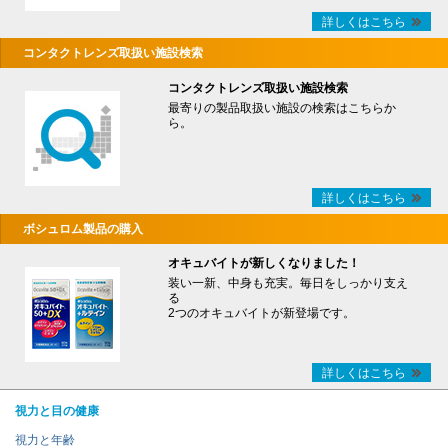
詳しくはこちら
コンタクトレンズ取扱い施設検索
コンタクトレンズ取扱い施設検索
最寄りの製品取扱い施設の検索はこちらか
ら。
詳しくはこちら
ボシュロム製品の購入
オキュバイトが新しくなりました！
装い一新、中身も充実。毎日をしっかり支え
る
2つのオキュバイトが新登場です。
詳しくはこちら
視力と目の健康
視力と年齢