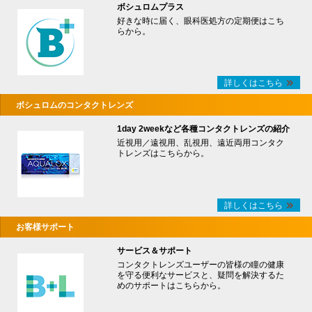
ボシュロムプラス
好きな時に届く、眼科医処方の定期便はこち
らから。
詳しくはこちら
ボシュロムのコンタクトレンズ
1day 2weekなど各種コンタクトレンズの紹介
近視用／遠視用、乱視用、遠近両用コンタク
トレンズはこちらから。
詳しくはこちら
お客様サポート
サービス＆サポート
コンタクトレンズユーザーの皆様の瞳の健康
を守る便利なサービスと、疑問を解決するた
めのサポートはこちらから。