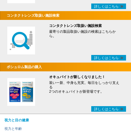
詳しくはこちら
コンタクトレンズ取扱い施設検索
コンタクトレンズ取扱い施設検索
最寄りの製品取扱い施設の検索はこちらか
ら。
詳しくはこちら
ボシュロム製品の購入
オキュバイトが新しくなりました！
装い一新、中身も充実。毎日をしっかり支え
る
2つのオキュバイトが新登場です。
詳しくはこちら
視力と目の健康
視力と年齢