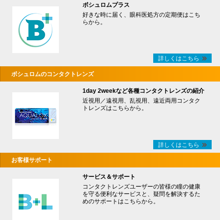
ボシュロムプラス
好きな時に届く、眼科医処方の定期便はこち
らから。
詳しくはこちら
ボシュロムのコンタクトレンズ
1day 2weekなど各種コンタクトレンズの紹介
近視用／遠視用、乱視用、遠近両用コンタク
トレンズはこちらから。
詳しくはこちら
お客様サポート
サービス＆サポート
コンタクトレンズユーザーの皆様の瞳の健康
を守る便利なサービスと、疑問を解決するた
めのサポートはこちらから。