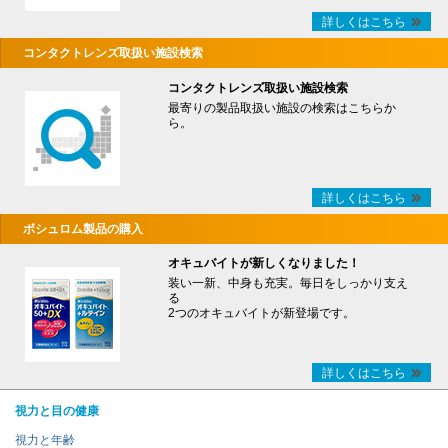
詳しくはこちら
コンタクトレンズ取扱い施設検索
コンタクトレンズ取扱い施設検索
最寄りの製品取扱い施設の検索はこちらか
ら。
詳しくはこちら
ボシュロム製品の購入
オキュバイトが新しくなりました！
装い一新、中身も充実。毎日をしっかり支え
る
2つのオキュバイトが新登場です。
詳しくはこちら
視力と目の健康
視力と年齢