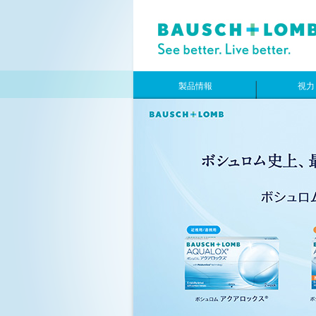
製品情報
視力