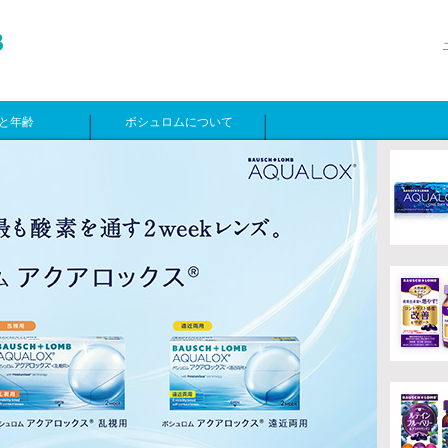
と年齢
ボシュロムについて