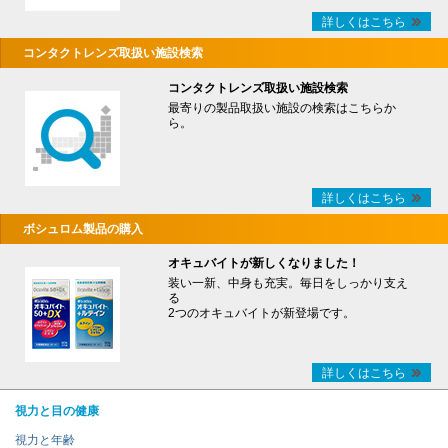
詳しくはこちら
コンタクトレンズ取扱い施設検索
コンタクトレンズ取扱い施設検索
最寄りの製品取扱い施設の検索はこちらか
ら。
詳しくはこちら
ボシュロム製品の購入
オキュバイトが新しくなりました！
装い一新、中身も充実。毎日をしっかり支え
る
2つのオキュバイトが新登場です。
詳しくはこちら
視力と目の健康
視力と年齢