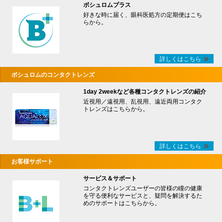
ボシュロムプラス
好きな時に届く、眼科医処方の定期便はこち
らから。
詳しくはこちら
ボシュロムのコンタクトレンズ
1day 2weekなど各種コンタクトレンズの紹介
近視用／遠視用、乱視用、遠近両用コンタク
トレンズはこちらから。
詳しくはこちら
お客様サポート
サービス＆サポート
コンタクトレンズユーザーの皆様の瞳の健康
を守る便利なサービスと、疑問を解決するた
めのサポートはこちらから。