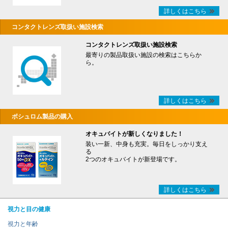
詳しくはこちら
コンタクトレンズ取扱い施設検索
コンタクトレンズ取扱い施設検索
最寄りの製品取扱い施設の検索はこちらか
ら。
詳しくはこちら
ボシュロム製品の購入
オキュバイトが新しくなりました！
装い一新、中身も充実。毎日をしっかり支え
る
2つのオキュバイトが新登場です。
詳しくはこちら
視力と目の健康
視力と年齢