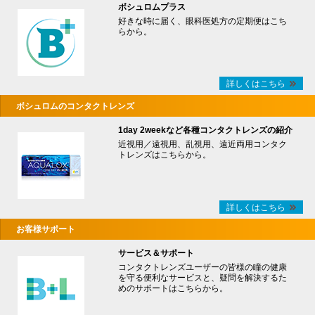
ボシュロムプラス
好きな時に届く、眼科医処方の定期便はこち
らから。
詳しくはこちら
ボシュロムのコンタクトレンズ
1day 2weekなど各種コンタクトレンズの紹介
近視用／遠視用、乱視用、遠近両用コンタク
トレンズはこちらから。
詳しくはこちら
お客様サポート
サービス＆サポート
コンタクトレンズユーザーの皆様の瞳の健康
を守る便利なサービスと、疑問を解決するた
めのサポートはこちらから。