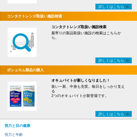
詳しくはこちら
コンタクトレンズ取扱い施設検索
コンタクトレンズ取扱い施設検索
最寄りの製品取扱い施設の検索はこちらか
ら。
詳しくはこちら
ボシュロム製品の購入
オキュバイトが新しくなりました！
装い一新、中身も充実。毎日をしっかり支え
る
2つのオキュバイトが新登場です。
詳しくはこちら
視力と目の健康
視力と年齢