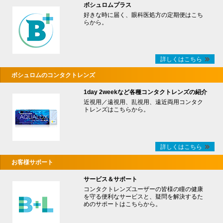
ボシュロムプラス
好きな時に届く、眼科医処方の定期便はこち
らから。
詳しくはこちら
ボシュロムのコンタクトレンズ
1day 2weekなど各種コンタクトレンズの紹介
近視用／遠視用、乱視用、遠近両用コンタク
トレンズはこちらから。
詳しくはこちら
お客様サポート
サービス＆サポート
コンタクトレンズユーザーの皆様の瞳の健康
を守る便利なサービスと、疑問を解決するた
めのサポートはこちらから。