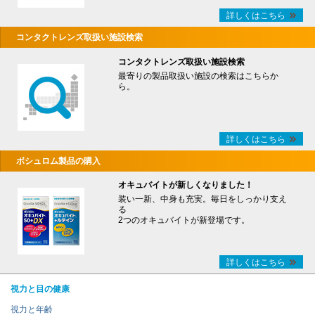
詳しくはこちら
コンタクトレンズ取扱い施設検索
コンタクトレンズ取扱い施設検索
最寄りの製品取扱い施設の検索はこちらか
ら。
詳しくはこちら
ボシュロム製品の購入
オキュバイトが新しくなりました！
装い一新、中身も充実。毎日をしっかり支え
る
2つのオキュバイトが新登場です。
詳しくはこちら
視力と目の健康
視力と年齢