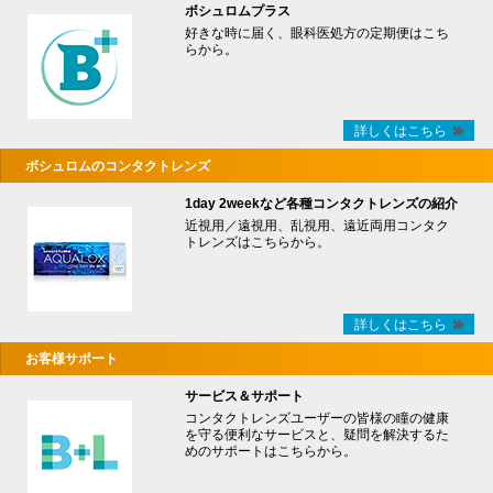
ボシュロムプラス
好きな時に届く、眼科医処方の定期便はこち
らから。
詳しくはこちら
ボシュロムのコンタクトレンズ
1day 2weekなど各種コンタクトレンズの紹介
近視用／遠視用、乱視用、遠近両用コンタク
トレンズはこちらから。
詳しくはこちら
お客様サポート
サービス＆サポート
コンタクトレンズユーザーの皆様の瞳の健康
を守る便利なサービスと、疑問を解決するた
めのサポートはこちらから。