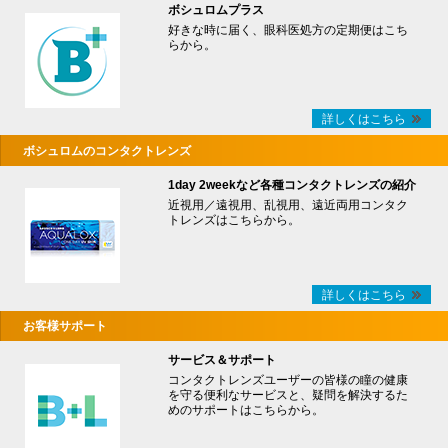
ボシュロムプラス
好きな時に届く、眼科医処方の定期便はこち
らから。
詳しくはこちら
ボシュロムのコンタクトレンズ
1day 2weekなど各種コンタクトレンズの紹介
近視用／遠視用、乱視用、遠近両用コンタク
トレンズはこちらから。
詳しくはこちら
お客様サポート
サービス＆サポート
コンタクトレンズユーザーの皆様の瞳の健康
を守る便利なサービスと、疑問を解決するた
めのサポートはこちらから。