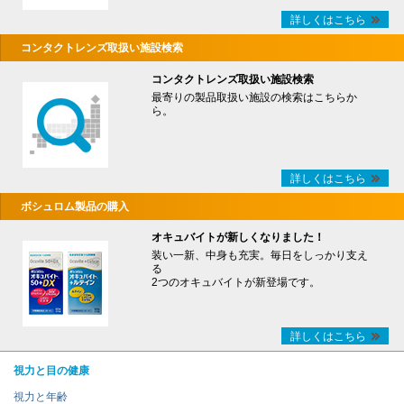
詳しくはこちら
コンタクトレンズ取扱い施設検索
コンタクトレンズ取扱い施設検索
最寄りの製品取扱い施設の検索はこちらか
ら。
詳しくはこちら
ボシュロム製品の購入
オキュバイトが新しくなりました！
装い一新、中身も充実。毎日をしっかり支え
る
2つのオキュバイトが新登場です。
詳しくはこちら
視力と目の健康
視力と年齢