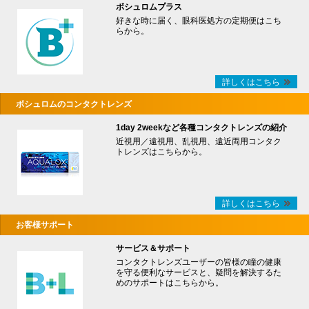
ボシュロムプラス
好きな時に届く、眼科医処方の定期便はこち
らから。
詳しくはこちら
ボシュロムのコンタクトレンズ
1day 2weekなど各種コンタクトレンズの紹介
近視用／遠視用、乱視用、遠近両用コンタク
トレンズはこちらから。
詳しくはこちら
お客様サポート
サービス＆サポート
コンタクトレンズユーザーの皆様の瞳の健康
を守る便利なサービスと、疑問を解決するた
めのサポートはこちらから。