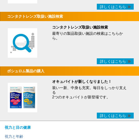
詳しくはこちら
コンタクトレンズ取扱い施設検索
コンタクトレンズ取扱い施設検索
最寄りの製品取扱い施設の検索はこちらか
ら。
詳しくはこちら
ボシュロム製品の購入
オキュバイトが新しくなりました！
装い一新、中身も充実。毎日をしっかり支え
る
2つのオキュバイトが新登場です。
詳しくはこちら
視力と目の健康
視力と年齢