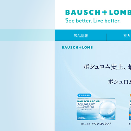
製品情報
視力