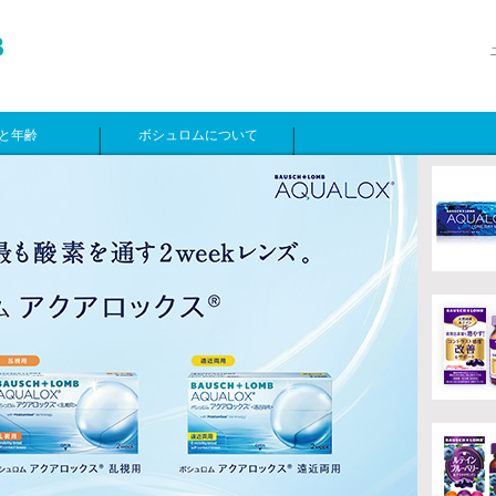
と年齢
ボシュロムについて