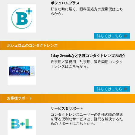
ボシュロムプラス
好きな時に届く、眼科医処方の定期便はこち
らから。
詳しくはこちら
ボシュロムのコンタクトレンズ
1day 2weekなど各種コンタクトレンズの紹介
近視用／遠視用、乱視用、遠近両用コンタク
トレンズはこちらから。
詳しくはこちら
お客様サポート
サービス＆サポート
コンタクトレンズユーザーの皆様の瞳の健康
を守る便利なサービスと、疑問を解決するた
めのサポートはこちらから。