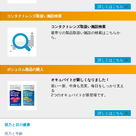
詳しくはこちら
コンタクトレンズ取扱い施設検索
コンタクトレンズ取扱い施設検索
最寄りの製品取扱い施設の検索はこちらか
ら。
詳しくはこちら
ボシュロム製品の購入
オキュバイトが新しくなりました！
装い一新、中身も充実。毎日をしっかり支え
る
2つのオキュバイトが新登場です。
詳しくはこちら
視力と目の健康
視力と年齢