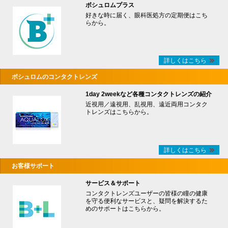
ボシュロムプラス
好きな時に届く、眼科医処方の定期便はこち
らから。
詳しくはこちら
ボシュロムのコンタクトレンズ
1day 2weekなど各種コンタクトレンズの紹介
近視用／遠視用、乱視用、遠近両用コンタク
トレンズはこちらから。
詳しくはこちら
お客様サポート
サービス＆サポート
コンタクトレンズユーザーの皆様の瞳の健康
を守る便利なサービスと、疑問を解決するた
めのサポートはこちらから。