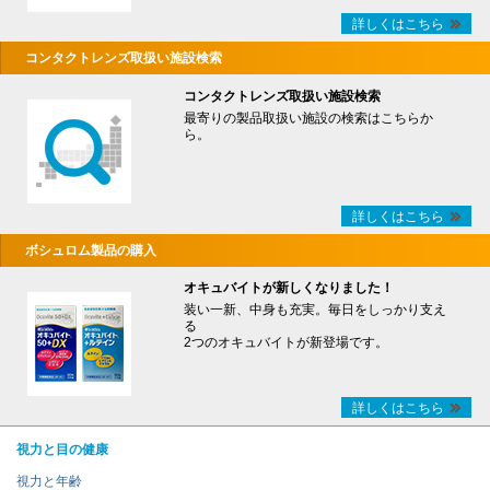
詳しくはこちら
コンタクトレンズ取扱い施設検索
コンタクトレンズ取扱い施設検索
最寄りの製品取扱い施設の検索はこちらか
ら。
詳しくはこちら
ボシュロム製品の購入
オキュバイトが新しくなりました！
装い一新、中身も充実。毎日をしっかり支え
る
2つのオキュバイトが新登場です。
詳しくはこちら
視力と目の健康
視力と年齢