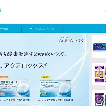
と年齢
ボシュロムについて