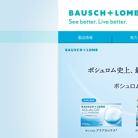
製品情報
視力