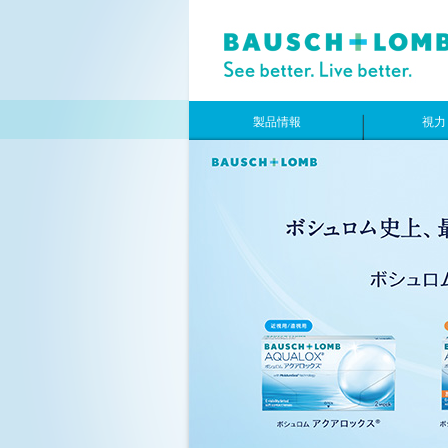
製品情報
視力