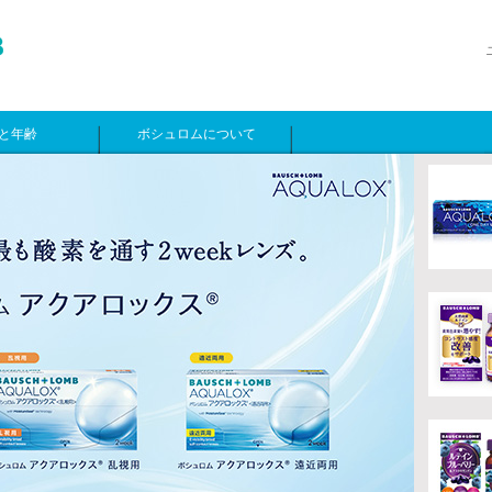
と年齢
ボシュロムについて