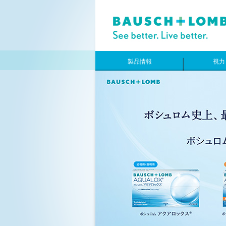
製品情報
視力