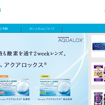
と年齢
ボシュロムについて